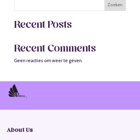
Zoeken
Recent Posts
Recent Comments
Geen reacties om weer te geven.
About Us