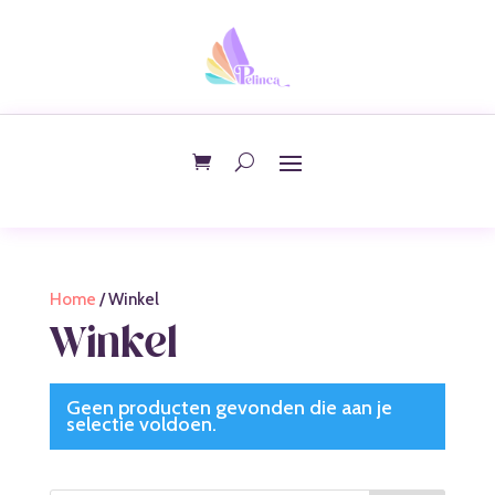
Home
/ Winkel
Winkel
Geen producten gevonden die aan je
selectie voldoen.