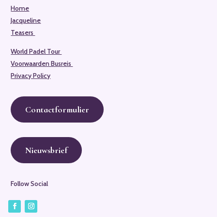
Home
Jacqueline
Teasers
World Padel Tour
Voorwaarden Busreis
Privacy Policy
Contactformulier
Nieuwsbrief
Follow Social